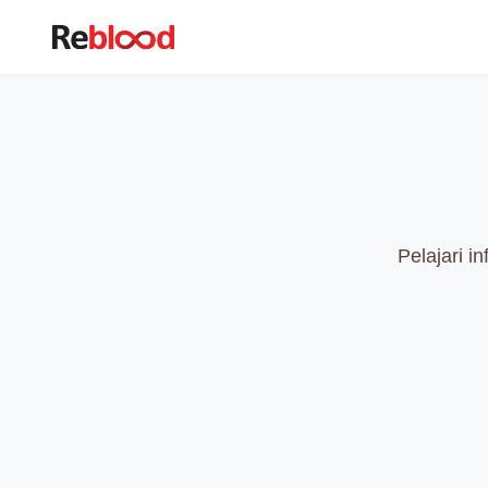
Pelajari i