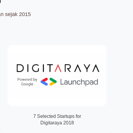
n sejak 2015
7 Selected Startups for
Digitaraya 2018