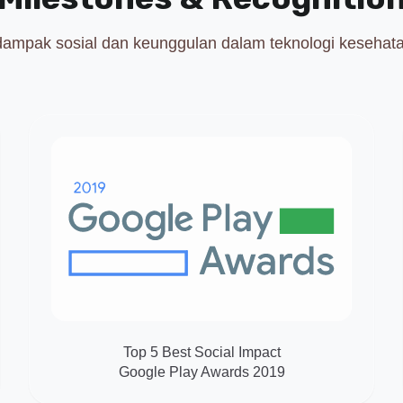
ampak sosial dan keunggulan dalam teknologi kesehata
Top 5 Best Social Impact
Google Play Awards 2019