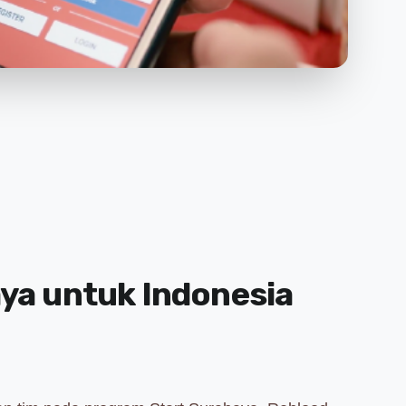
ya untuk Indonesia