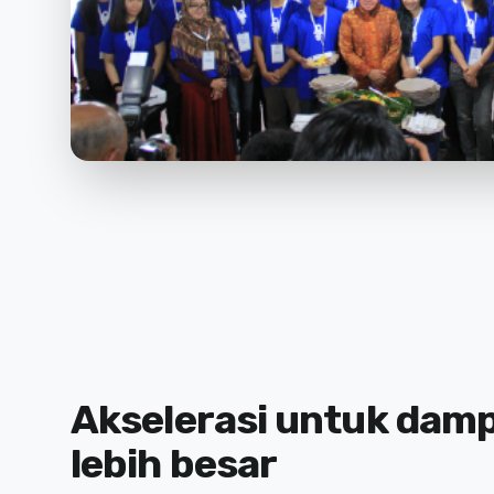
Akselerasi untuk dam
lebih besar