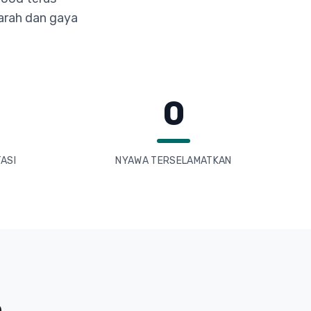
arah dan gaya
0
ASI
NYAWA TERSELAMATKAN
n