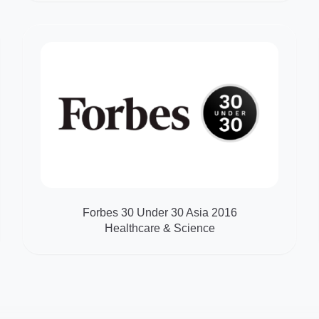
Forbes 30 Under 30 Asia 2016
Healthcare & Science