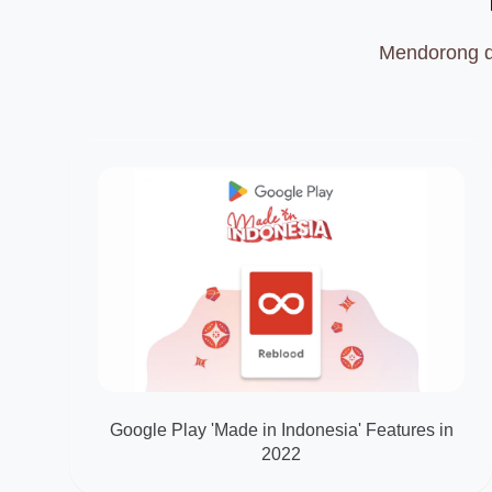
Mendorong d
Google Play 'Made in Indonesia' Features in
2022