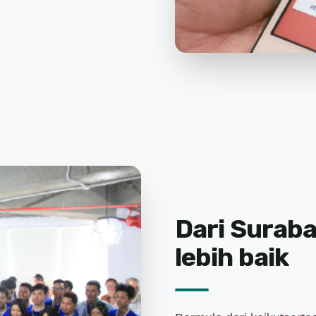
Dari Suraba
lebih baik