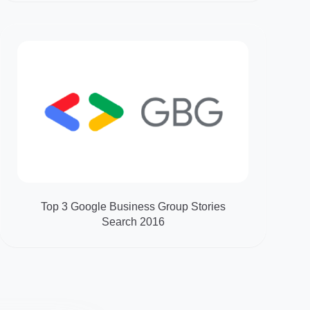
Top 3 Google Business Group Stories
Search 2016