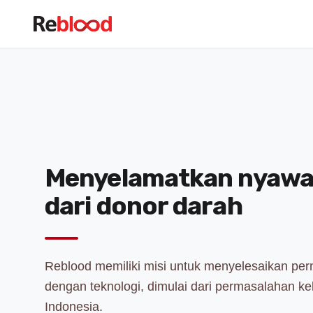
Menyelamatkan nyawa,
dari donor darah
Reblood memiliki misi untuk menyelesaikan pe
dengan teknologi, dimulai dari permasalahan k
Indonesia.